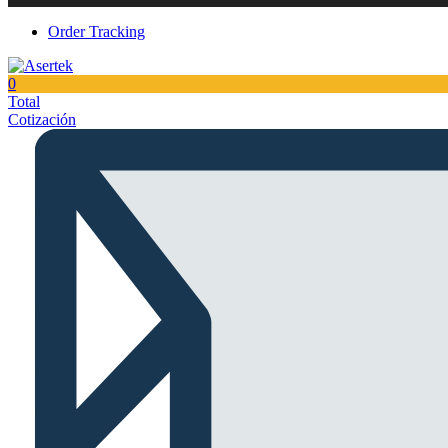
Order Tracking
0
Total
Cotización