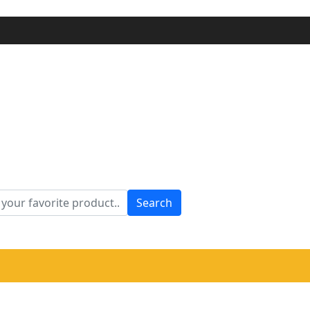
Search