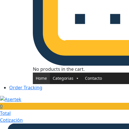
No products in the cart.
Home
Categorias
Contacto
Order Tracking
0
Total
Cotización