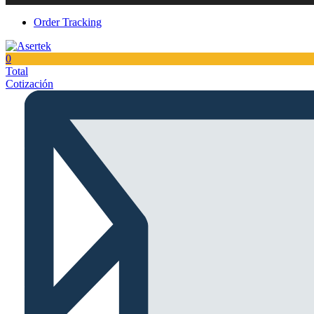
Order Tracking
0
Total
Cotización